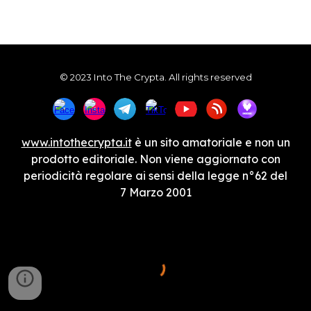
© 2023 Into The Crypta. All rights reserved
www.intothecrypta.it
è un sito amatoriale e non un
prodotto editoriale. Non viene aggiornato con
periodicità regolare ai sensi della legge n°62 del
7 Marzo 2001