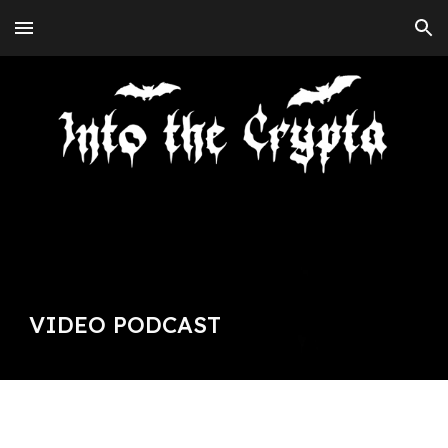
Skip to main content
Skip to navigation
VIDEO
PODCAST