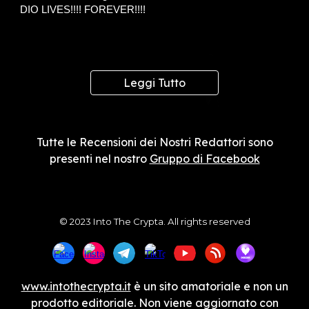
DIO LIVES!!!! FOREVER!!!!
Leggi Tutto
Tutte le Recensioni dei Nostri Redattori sono
presenti nel nostro
Gruppo di Facebook
© 2023 Into The Crypta. All rights reserved
www.intothecrypta.it
è un sito amatoriale e non un
prodotto editoriale. Non viene aggiornato con